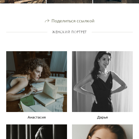
Поделиться ссылкой
ЖЕНСКИЙ ПОРТРЕТ
Анастасия
Дарья