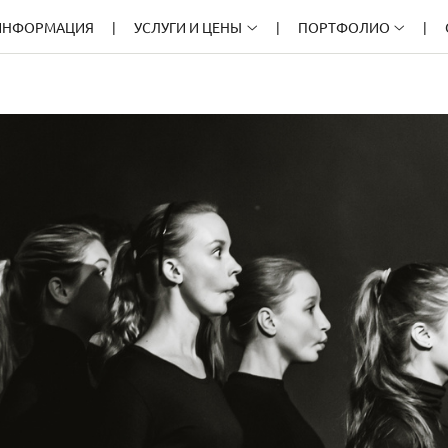
ИНФОРМАЦИЯ
УСЛУГИ И ЦЕНЫ
ПОРТФОЛИО