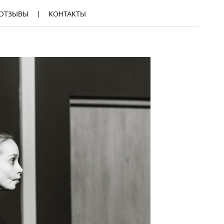
ОТЗЫВЫ
КОНТАКТЫ