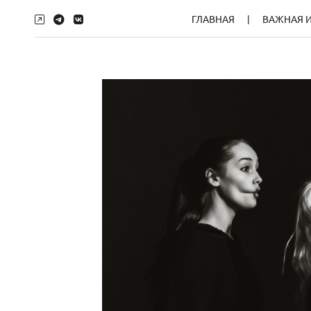
ГЛАВНАЯ
ВАЖНАЯ 