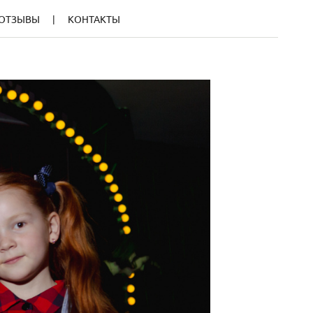
ОТЗЫВЫ
КОНТАКТЫ