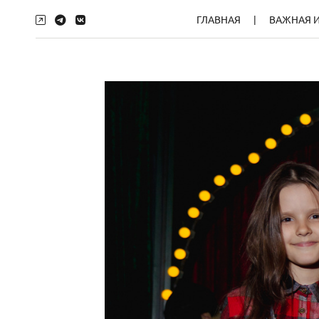
ГЛАВНАЯ
ВАЖНАЯ 