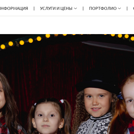
ИНФОРМАЦИЯ
УСЛУГИ И ЦЕНЫ
ПОРТФОЛИО